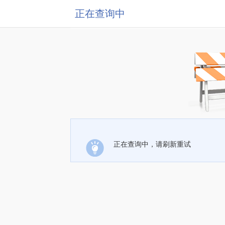
正在查询中
正在查询中，请刷新重试